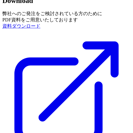
Download
弊社へのご発注をご検討されている方のために
PDF資料をご用意いたしております
資料ダウンロード