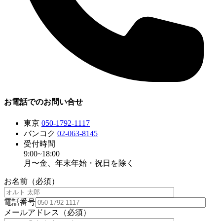
お電話でのお問い合せ
東京
050-1792-1117
バンコク
02-063-8145
受付時間
9:00~18:00
月〜金、年末年始・祝日を除く
お名前（必須）
電話番号
メールアドレス（必須）