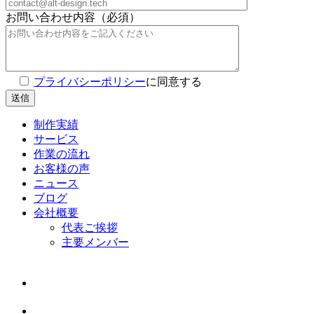
お問い合わせ内容（必須）
プライバシーポリシー
に同意する
制作実績
サービス
作業の流れ
お客様の声
ニュース
ブログ
会社概要
代表ご挨拶
主要メンバー