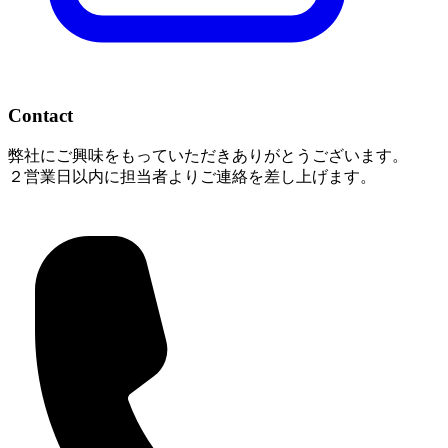
Contact
弊社にご興味をもっていただきありがとうございます。
２営業日以内に担当者よりご連絡を差し上げます。