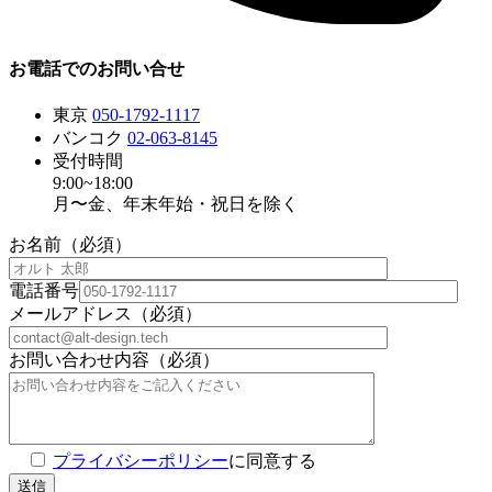
お電話でのお問い合せ
東京
050-1792-1117
バンコク
02-063-8145
受付時間
9:00~18:00
月〜金、年末年始・祝日を除く
お名前（必須）
電話番号
メールアドレス（必須）
お問い合わせ内容（必須）
プライバシーポリシー
に同意する