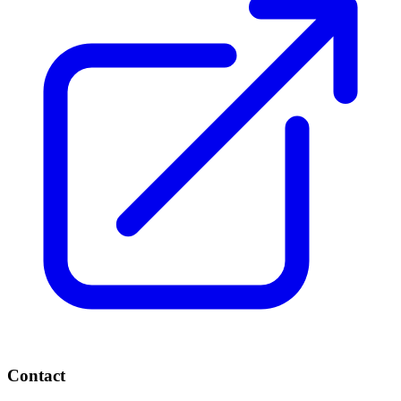
Contact