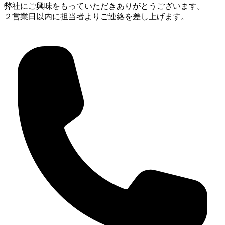
弊社にご興味をもっていただきありがとうございます。
２営業日以内に担当者よりご連絡を差し上げます。