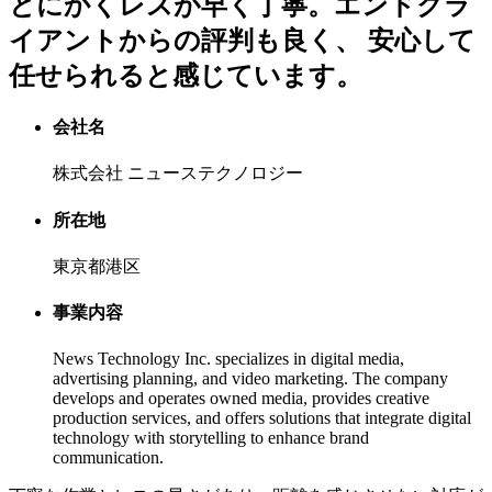
とにかくレスが早く丁寧。エンドクラ
イアントからの評判も良く、 安心して
任せられると感じています。
会社名
株式会社 ニューステクノロジー
所在地
東京都港区
事業内容
News Technology Inc. specializes in digital media,
advertising planning, and video marketing. The company
develops and operates owned media, provides creative
production services, and offers solutions that integrate digital
technology with storytelling to enhance brand
communication.