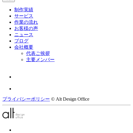
制作実績
サービス
作業の流れ
お客様の声
ニュース
ブログ
会社概要
代表ご挨拶
主要メンバー
プライバシーポリシー
© Alt Design Office