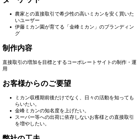
農家との直接取引で希少性の高いミカンを安く買いた
いユーザー
伊藤ミカン園が育てる「金峰ミカン」のブランディン
グ
制作内容
直接取引の増加を目標とするコーポレートサイトの制作・運
用
お客様からのご要望
ミカン収穫期前後だけでなく、日々の活動を知っても
らいたい。
金峰ミカンの知名度を上げたい。
スーパー等への出荷に依存しないお客様との直接取引
を増やしたい。
弊社の工夫