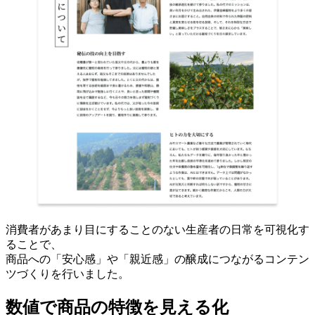
消費者があまり目にすることのない生産者の日常を可視化す
ることで、
商品への「安心感」や「親近感」の醸成につながるコンテン
ツづくりを行いました。
数値で商品の特徴を見える化