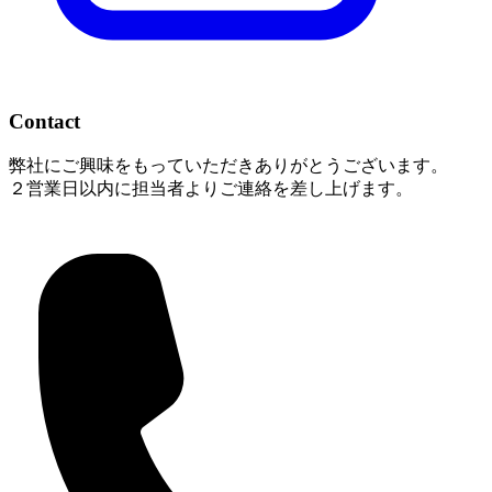
Contact
弊社にご興味をもっていただきありがとうございます。
２営業日以内に担当者よりご連絡を差し上げます。