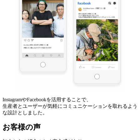
InstagramやFacebookを活用することで、
生産者とユーザーが気軽にコミュニケーションを取れるよう
な設計としました。
お客様の声