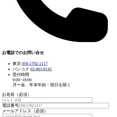
お電話でのお問い合せ
東京
050-1792-1117
バンコク
02-063-8145
受付時間
9:00~18:00
月〜金、年末年始・祝日を除く
お名前（必須）
電話番号
メールアドレス（必須）