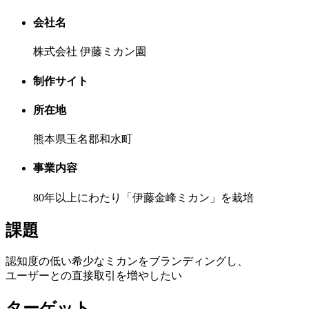
会社名
株式会社 伊藤ミカン園
制作サイト
所在地
熊本県玉名郡和水町
事業内容
80年以上にわたり「伊藤金峰ミカン」を栽培
課題
認知度の低い希少なミカンをブランディングし、
ユーザーとの直接取引を増やしたい
ターゲット