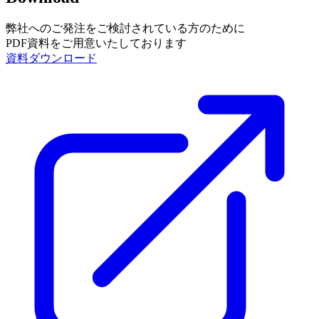
弊社へのご発注をご検討されている方のために
PDF資料をご用意いたしております
資料ダウンロード