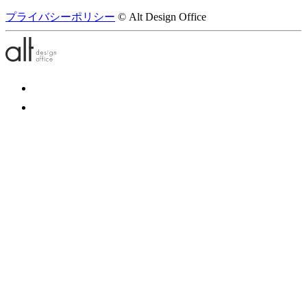
プライバシーポリシー
© Alt Design Office