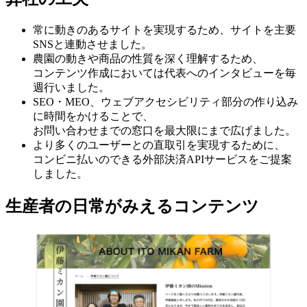
常に動きのあるサイトを実現するため、サイトを主要
SNSと連動させました。
農園の動きや商品の性質を深く理解するため、
コンテンツ作成においては代表へのインタビューを毎
週行いました。
SEO・MEO、ウェブアクセシビリティ部分の作り込み
に時間をかけることで、
お問い合わせまでの窓口を最大限にまで広げました。
より多くのユーザーとの直取引を実現するために、
コンビニ払いのできる外部決済APIサービスをご提案
しました。
生産者の日常がみえるコンテンツ