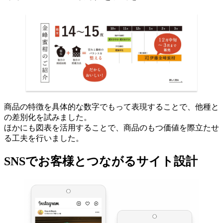
商品の特徴を具体的な数字でもって表現することで、他種と
の差別化を試みました。
ほかにも図表を活用することで、商品のもつ価値を際立たせ
る工夫を行いました。
SNSでお客様とつながるサイト設計