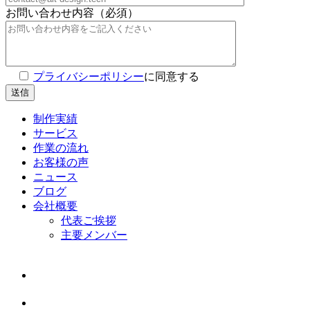
お問い合わせ内容（必須）
プライバシーポリシー
に同意する
制作実績
サービス
作業の流れ
お客様の声
ニュース
ブログ
会社概要
代表ご挨拶
主要メンバー