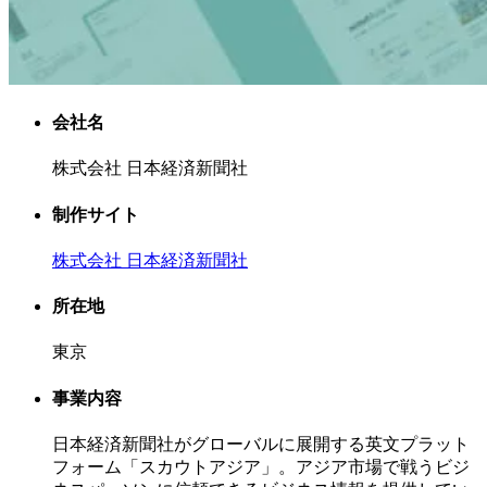
会社名
株式会社 日本経済新聞社
制作サイト
株式会社 日本経済新聞社
所在地
東京
事業内容
日本経済新聞社がグローバルに展開する英文プラット
フォーム「スカウトアジア」。アジア市場で戦うビジ