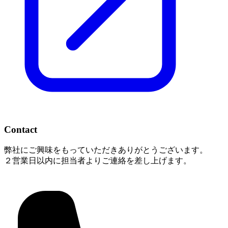
Contact
弊社にご興味をもっていただきありがとうございます。
２営業日以内に担当者よりご連絡を差し上げます。