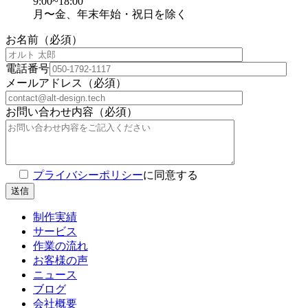
9:00~18:00
月〜金、年末年始・祝日を除く
お名前（必須）
電話番号
メールアドレス（必須）
お問い合わせ内容（必須）
プライバシーポリシー
に同意する
制作実績
サービス
作業の流れ
お客様の声
ニュース
ブログ
会社概要