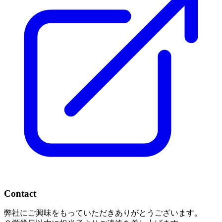
Contact
弊社にご興味をもっていただきありがとうございます。