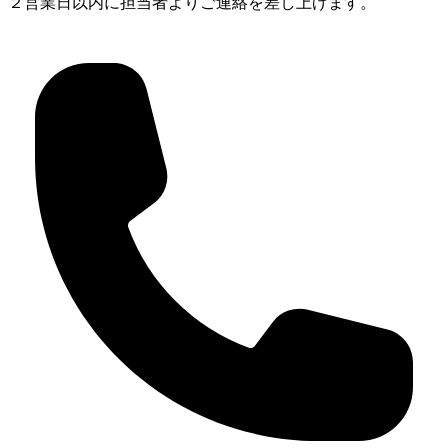
２営業日以内に担当者よりご連絡を差し上げます。