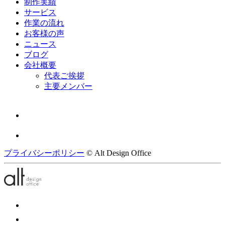
制作実績
サービス
作業の流れ
お客様の声
ニュース
ブログ
会社概要
代表ご挨拶
主要メンバー
プライバシーポリシー
© Alt Design Office