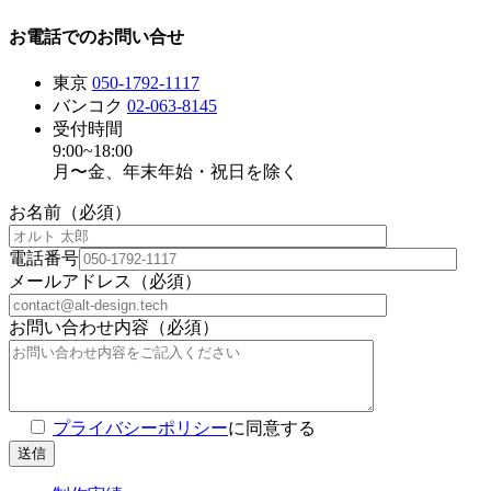
お電話でのお問い合せ
東京
050-1792-1117
バンコク
02-063-8145
受付時間
9:00~18:00
月〜金、年末年始・祝日を除く
お名前（必須）
電話番号
メールアドレス（必須）
お問い合わせ内容（必須）
プライバシーポリシー
に同意する