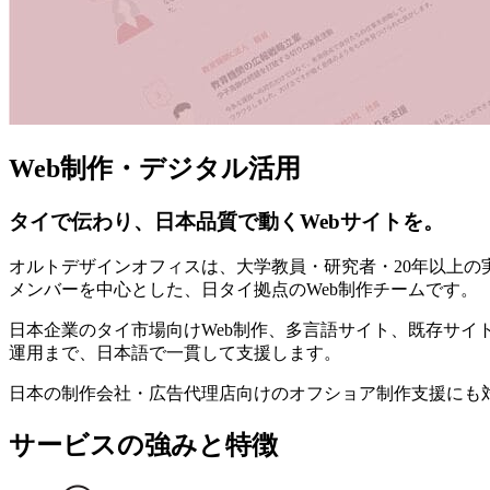
Web制作・デジタル活用
タイで伝わり、日本品質で動くWebサイトを。
オルトデザインオフィスは、大学教員・研究者・20年以上の
メンバーを中心とした、日タイ拠点のWeb制作チームです。
日本企業のタイ市場向けWeb制作、多言語サイト、既存サイ
運用まで、日本語で一貫して支援します。
日本の制作会社・広告代理店向けのオフショア制作支援にも
サービスの強みと特徴